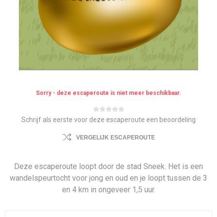
Sorry - deze escaperoute is niet meer beschikbaar.
Schrijf als eerste voor deze escaperoute een beoordeling
VERGELIJK ESCAPEROUTE
Deze escaperoute loopt door de stad Sneek. Het is een
wandelspeurtocht voor jong en oud en je loopt tussen de 3
en 4 km in ongeveer 1,5 uur.