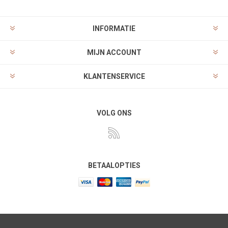
INFORMATIE
MIJN ACCOUNT
KLANTENSERVICE
VOLG ONS
BETAALOPTIES