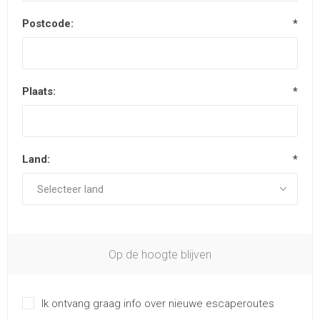
Postcode:
*
Plaats:
*
Land:
*
Op de hoogte blijven
Ik ontvang graag info over nieuwe escaperoutes