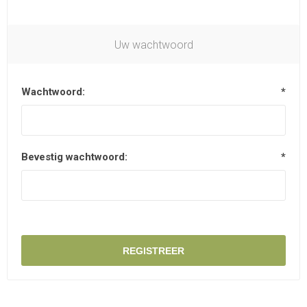
Uw wachtwoord
Wachtwoord:
*
Bevestig wachtwoord:
*
REGISTREER