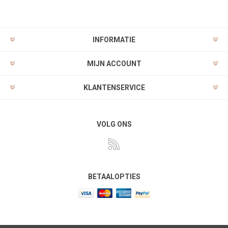
INFORMATIE
MIJN ACCOUNT
KLANTENSERVICE
VOLG ONS
BETAALOPTIES