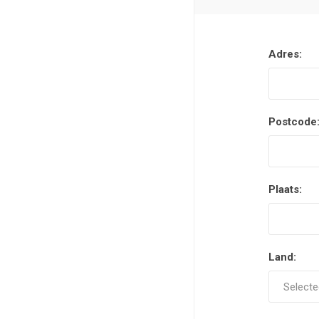
Adres:
Postcode
Plaats:
Land: