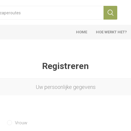
HOME
HOE WERKT HET?
Registreren
Uw persoonlijke gegevens
Vrouw