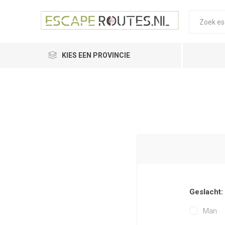
KIES EEN PROVINCIE
Geslacht:
Man