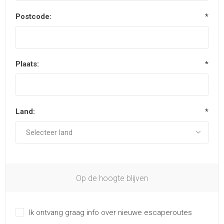
Postcode:
*
Plaats:
*
Land:
*
Op de hoogte blijven
Ik ontvang graag info over nieuwe escaperoutes