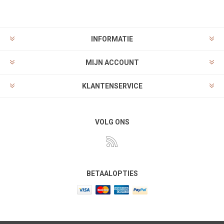
INFORMATIE
MIJN ACCOUNT
KLANTENSERVICE
VOLG ONS
BETAALOPTIES