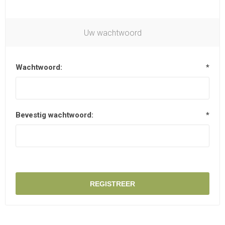
Uw wachtwoord
Wachtwoord:
*
Bevestig wachtwoord:
*
REGISTREER