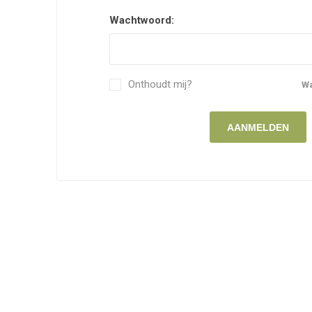
Wachtwoord:
Onthoudt mij?
W
AANMELDEN