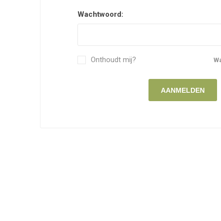
Wachtwoord:
Onthoudt mij?
W
AANMELDEN