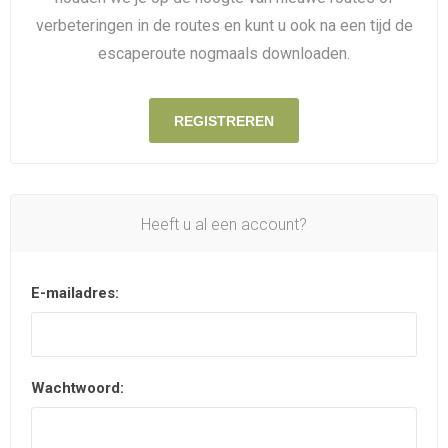
verbeteringen in de routes en kunt u ook na een tijd de
escaperoute nogmaals downloaden.
REGISTREREN
Heeft u al een account?
E-mailadres:
Wachtwoord: