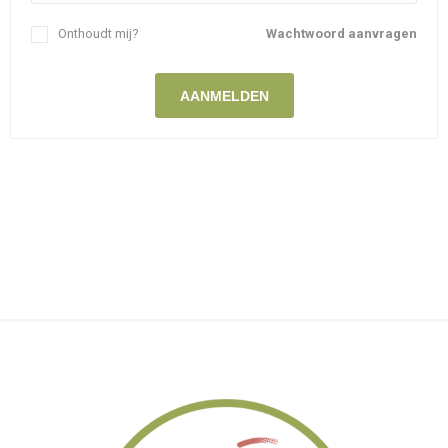
Onthoudt mij?
Wachtwoord aanvragen
AANMELDEN