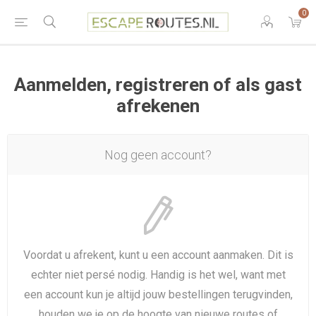
0
Aanmelden, registreren of als gast
afrekenen
Nog geen account?
Voordat u afrekent, kunt u een account aanmaken. Dit is
echter niet persé nodig. Handig is het wel, want met
een account kun je altijd jouw bestellingen terugvinden,
houden we je op de hoogte van nieuwe routes of