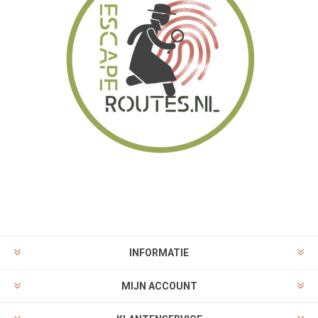
INFORMATIE
MIJN ACCOUNT