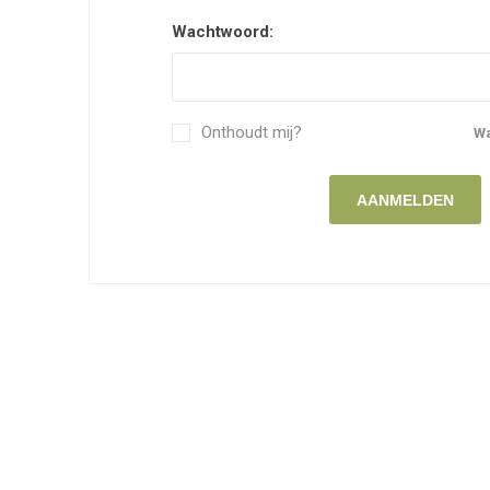
Wachtwoord:
Onthoudt mij?
W
AANMELDEN