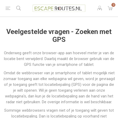
0
Veelgestelde vragen - Zoeken met
GPS
Onderweg geeft onze browser-app aan hoeveel meter je van de
locatie bent verwijderd. Daarbij maakt de browser gebruik van de
GPS functie van je smartphone of tablet.
Omdat de webbrowser van je smartphone of tablet mogelijk niet
zomaar toegang aan elke webpagina wil geven, word je gevraagd
of je toegang geeft tot locatiebepaling (GPS) voor de pagina die
je wilt openen. Wil je geen toegang verlenen aan onze
webpagina's, dan kun je de locatiebepaling aan de hand van het
radar niet gebruiken. De overige informatie is wel beschikbaar.
Sommige webbrowsers vragen niet of je toegang wilt geven tot
locatiebepaling. Dan is locatiebepaling op voorhand niet