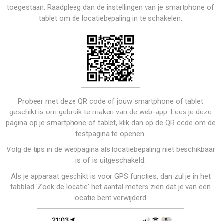
toegestaan. Raadpleeg dan de instellingen van je smartphone of
tablet om de locatiebepaling in te schakelen.
Probeer met deze QR code of jouw smartphone of tablet
geschikt is om gebruik te maken van de web-app. Lees je deze
pagina op je smartphone of tablet, klik dan op de QR code om de
testpagina te openen.
Volg de tips in de webpagina als locatiebepaling niet beschikbaar
is of is uitgeschakeld.
Als je apparaat geschikt is voor GPS functies, dan zul je in het
tabblad 'Zoek de locatie' het aantal meters zien dat je van een
locatie bent verwijderd.