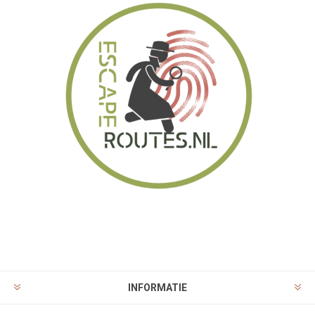
INFORMATIE