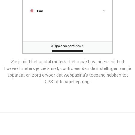
Zie je niet het aantal meters -het maakt overigens niet uit
hoeveel meters je ziet- niet, controleer dan de instellingen van je
apparaat en zorg ervoor dat webpagina's toegang hebben tot
GPS of locatiebepaling.