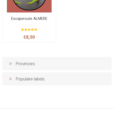
Escaperoute ALMERE
€8,50
Provincies
Populaire labels