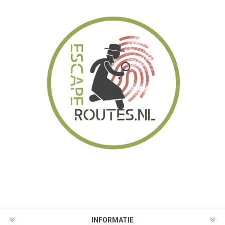
INFORMATIE