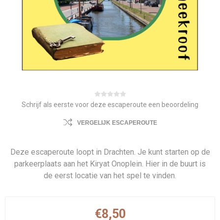
Schrijf als eerste voor deze escaperoute een beoordeling
VERGELIJK ESCAPEROUTE
Deze escaperoute loopt in Drachten. Je kunt starten op de
parkeerplaats aan het Kiryat Onoplein. Hier in de buurt is
de eerst locatie van het spel te vinden.
€8,50