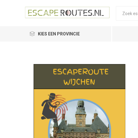
KIES EEN PROVINCIE