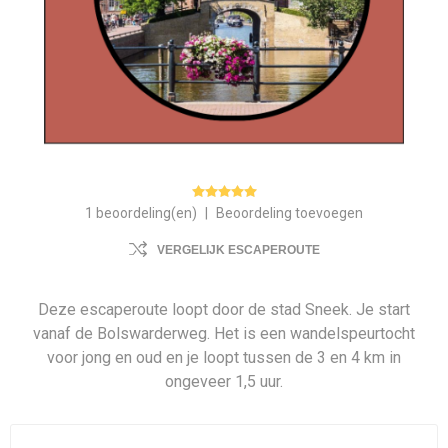
1 beoordeling(en)
|
Beoordeling toevoegen
VERGELIJK ESCAPEROUTE
Deze escaperoute loopt door de stad Sneek. Je start
vanaf de Bolswarderweg. Het is een wandelspeurtocht
voor jong en oud en je loopt tussen de 3 en 4 km in
ongeveer 1,5 uur.