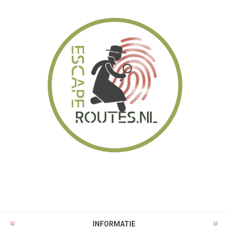
INFORMATIE