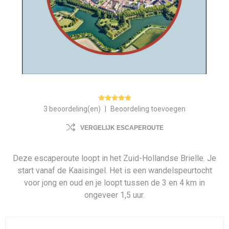
3 beoordeling(en)
|
Beoordeling toevoegen
VERGELIJK ESCAPEROUTE
Deze escaperoute loopt in het Zuid-Hollandse Brielle. Je
start vanaf de Kaaisingel. Het is een wandelspeurtocht
voor jong en oud en je loopt tussen de 3 en 4 km in
ongeveer 1,5 uur.