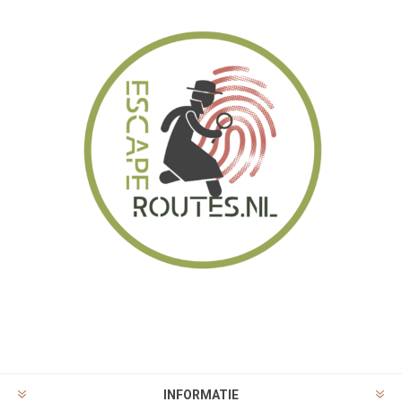
INFORMATIE